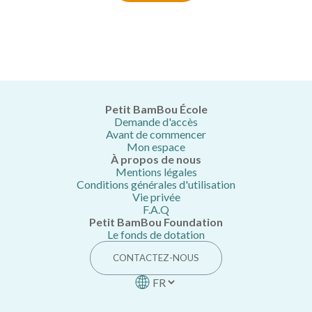
Petit BamBou École
Demande d'accès
Avant de commencer
Mon espace
À propos de nous
Mentions légales
Conditions générales d'utilisation
Vie privée
F.A.Q
Petit BamBou Foundation
Le fonds de dotation
CONTACTEZ-NOUS